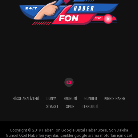
HISSE ANALIZLERI
DÜNYA
EKONOMİ
GÜNDEM
KIBRIS HABER
SİYASET
SPOR
TEKNOLOJİ
Copyright © 2019 Haber Fon Google Dijital Haber Sitesi, Son Dakika
Güncel Özel Haberleri yayınlar, içerikler google arama motorları için özel