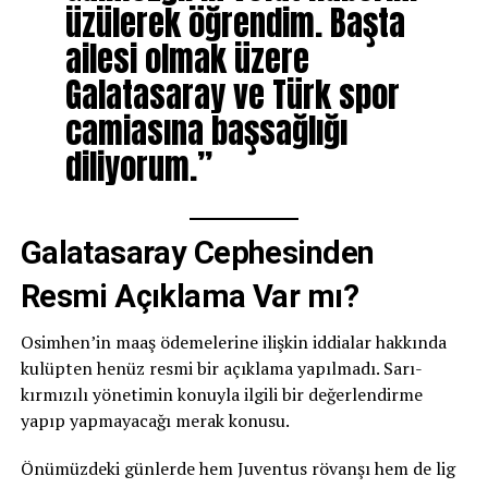
üzülerek öğrendim. Başta
ailesi olmak üzere
Galatasaray ve Türk spor
camiasına başsağlığı
diliyorum.”
Galatasaray Cephesinden
Resmi Açıklama Var mı?
Osimhen’in maaş ödemelerine ilişkin iddialar hakkında
kulüpten henüz resmi bir açıklama yapılmadı. Sarı-
kırmızılı yönetimin konuyla ilgili bir değerlendirme
yapıp yapmayacağı merak konusu.
Önümüzdeki günlerde hem Juventus rövanşı hem de lig