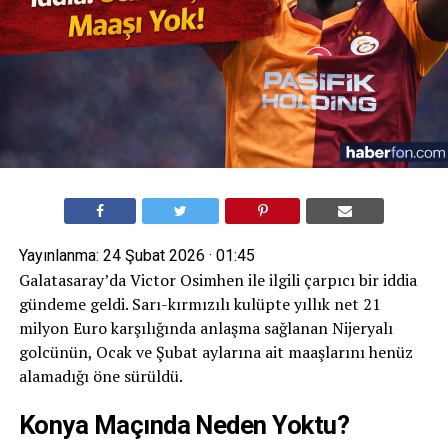
Yayınlanma:
24 Şubat 2026 · 01:45
Galatasaray’da Victor Osimhen ile ilgili çarpıcı bir iddia
gündeme geldi. Sarı-kırmızılı kulüpte yıllık net 21
milyon Euro karşılığında anlaşma sağlanan Nijeryalı
golcünün, Ocak ve Şubat aylarına ait maaşlarını henüz
alamadığı öne sürüldü.
Konya Maçında Neden Yoktu?