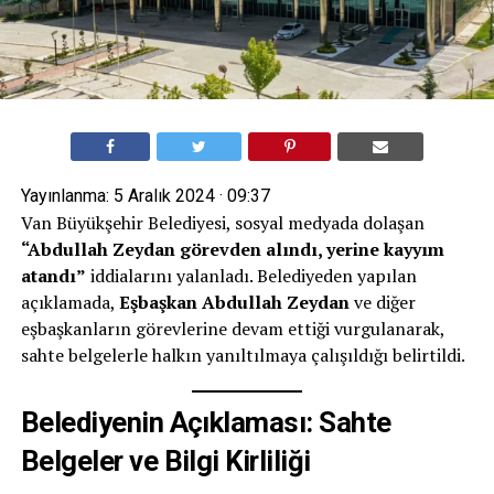
Yayınlanma:
5 Aralık 2024 · 09:37
Van Büyükşehir Belediyesi, sosyal medyada dolaşan
“Abdullah Zeydan görevden alındı, yerine kayyım
atandı”
iddialarını yalanladı. Belediyeden yapılan
açıklamada,
Eşbaşkan Abdullah Zeydan
ve diğer
eşbaşkanların görevlerine devam ettiği vurgulanarak,
sahte belgelerle halkın yanıltılmaya çalışıldığı belirtildi.
Belediyenin Açıklaması: Sahte
Belgeler ve Bilgi Kirliliği