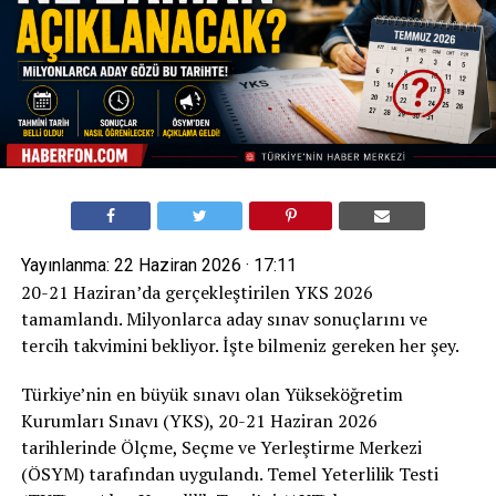
Yayınlanma:
22 Haziran 2026 · 17:11
20-21 Haziran’da gerçekleştirilen YKS 2026
tamamlandı. Milyonlarca aday sınav sonuçlarını ve
tercih takvimini bekliyor. İşte bilmeniz gereken her şey.
Türkiye’nin en büyük sınavı olan Yükseköğretim
Kurumları Sınavı (YKS), 20-21 Haziran 2026
tarihlerinde Ölçme, Seçme ve Yerleştirme Merkezi
(ÖSYM) tarafından uygulandı. Temel Yeterlilik Testi