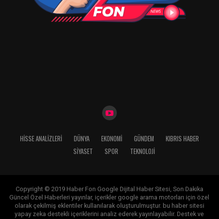
HISSE ANALIZLERI
DÜNYA
EKONOMİ
GÜNDEM
KIBRIS HABER
SİYASET
SPOR
TEKNOLOJİ
Copyright © 2019 Haber Fon Google Dijital Haber Sitesi, Son Dakika
Güncel Özel Haberleri yayınlar, içerikler google arama motorları için özel
olarak çekilmiş eklentiler kullanılarak oluşturulmuştur. bu haber sitesi
yapay zeka destekli içeriklerini analiz ederek yayınlayabilir. Destek ve