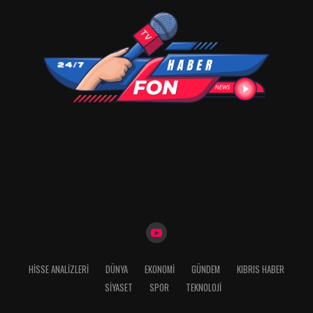
HISSE ANALIZLERI
DÜNYA
EKONOMİ
GÜNDEM
KIBRIS HABER
SİYASET
SPOR
TEKNOLOJİ