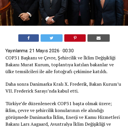
Yayınlanma:
21 Mayıs 2026 · 00:30
COP31 Başkanı ve Çevre, Şehircilik ve İklim Değişikliği
Bakanı Murat Kurum, toplantıya katılan bakanlar ve
ülke temsilcileri ile aile fotoğrafı çekimine katıldı.
Daha sonra Danimarka Kralı X. Frederik, Bakan Kurum’u
VII. Frederick Sarayı’nda kabul etti.
Türkiye’de düzenlenecek COP31 başta olmak üzere;
iklim, çevre ve şehircilik konularının ele alındığı
görüşmede Danimarka İklim, Enerji ve Kamu Hizmetleri
Bakanı Lars Aagaard, Avustralya İklim Değişikliği ve