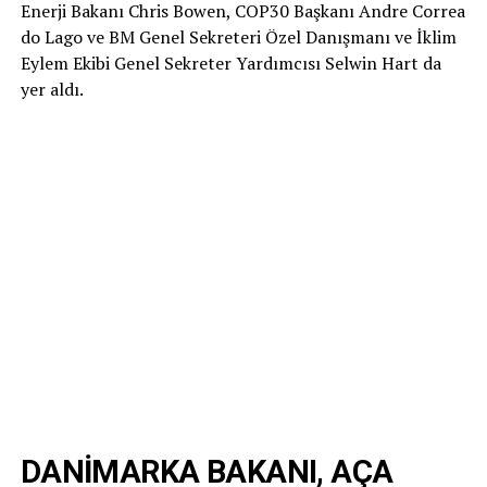
Enerji Bakanı Chris Bowen, COP30 Başkanı Andre Correa
do Lago ve BM Genel Sekreteri Özel Danışmanı ve İklim
Eylem Ekibi Genel Sekreter Yardımcısı Selwin Hart da
yer aldı.
DANİMARKA BAKANI, AÇA