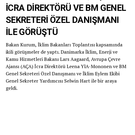
İCRA DİREKTÖRÜ VE BM GENEL
SEKRETERİ ÖZEL DANIŞMANI
İLE GÖRÜŞTÜ
Bakan Kurum, İklim Bakanları Toplantısı kapsamında
ikili görüşmeler de yaptı. Danimarka İklim, Enerji ve
Kamu Hizmetleri Bakanı Lars Aagaard, Avrupa Çevre
Ajansı (AÇA) İcra Direktörü Leena YlA-Mononen ve BM
Genel Sekreteri Özel Danışmanı ve İklim Eylem Ekibi
Genel Sekreter Yardımcısı Selwin Hart ile bir araya
geldi.