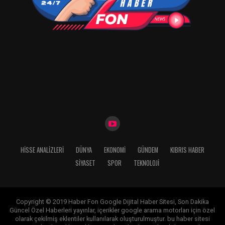
HISSE ANALIZLERI
DÜNYA
EKONOMİ
GÜNDEM
KIBRIS HABER
SİYASET
SPOR
TEKNOLOJİ
Copyright © 2019 Haber Fon Google Dijital Haber Sitesi, Son Dakika
Güncel Özel Haberleri yayınlar, içerikler google arama motorları için özel
olarak çekilmiş eklentiler kullanılarak oluşturulmuştur. bu haber sitesi