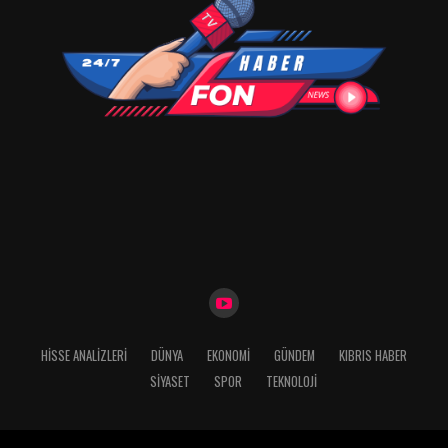
HISSE ANALIZLERI
DÜNYA
EKONOMİ
GÜNDEM
KIBRIS HABER
SİYASET
SPOR
TEKNOLOJİ