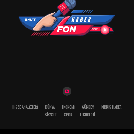
HISSE ANALIZLERI
DÜNYA
EKONOMİ
GÜNDEM
KIBRIS HABER
SİYASET
SPOR
TEKNOLOJİ