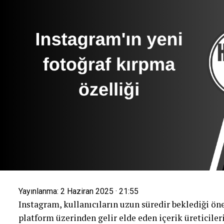
Yayınlanma:
2 Haziran 2025 · 21:55
Instagram, kullanıcıların uzun süredir beklediği öne
platform üzerinden gelir elde eden içerik üreticiler