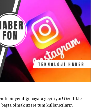
mli bir yeniliği hayata geçiriyor! Özellikle
i başta olmak üzere tüm kullanıcıların